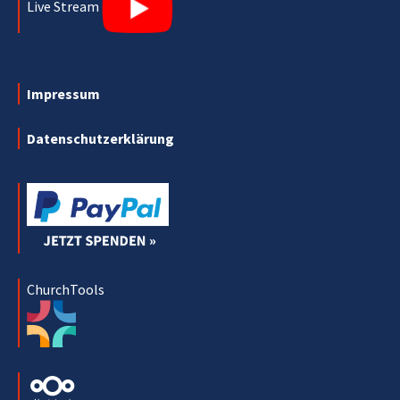
Live Stream
Impressum
Datenschutzerklärung
ChurchTools