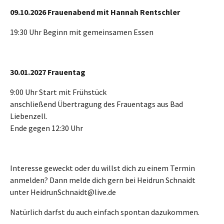
09.10.2026 Frauenabend mit Hannah Rentschler
19:30 Uhr Beginn mit gemeinsamen Essen
30.01.2027 Frauentag
9:00 Uhr Start mit Frühstück
anschließend Übertragung des Frauentags aus Bad
Liebenzell.
Ende gegen 12:30 Uhr
Interesse geweckt oder du willst dich zu einem Termin
anmelden? Dann melde dich gern bei Heidrun Schnaidt
unter HeidrunSchnaidt@live.de
Natürlich darfst du auch einfach spontan dazukommen.