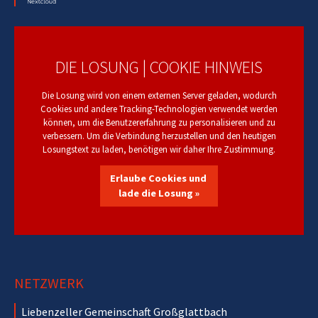
DIE LOSUNG | COOKIE HINWEIS
Die Losung wird von einem externen Server geladen, wodurch
Cookies und andere Tracking-Technologien verwendet werden
können, um die Benutzererfahrung zu personalisieren und zu
verbessern. Um die Verbindung herzustellen und den heutigen
Losungstext zu laden, benötigen wir daher Ihre Zustimmung.
Erlaube Cookies und
lade die Losung »
NETZWERK
Liebenzeller Gemeinschaft Großglattbach