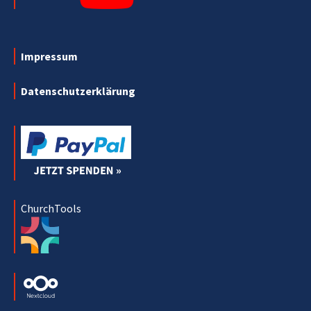
Impressum
Datenschutzerklärung
ChurchTools