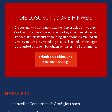
DIE LOSUNG | COOKIE HINWEIS
Die Losung wird von einem externen Server geladen, wodurch
Cookies und andere Tracking-Technologien verwendet werden
können, um die Benutzererfahrung zu personalisieren und zu
verbessern. Um die Verbindung herzustellen und den heutigen
Losungstext zu laden, benötigen wir daher Ihre Zustimmung.
Erlaube Cookies und
lade die Losung »
NETZWERK
Liebenzeller Gemeinschaft Großglattbach