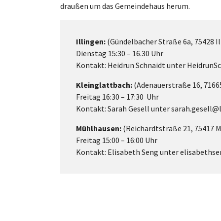
draußen um das Gemeindehaus herum.
Illingen:
(Gündelbacher Straße 6a, 75428 Il
Dienstag 15:30 – 16.30 Uhr
Kontakt: Heidrun Schnaidt unter HeidrunS
Kleinglattbach:
(Adenauerstraße 16, 71665
Freitag 16:30 – 17:30 Uhr
Kontakt: Sarah Gesell unter sarah.gesell@
Mühlhausen:
(Reichardtstraße 21, 75417 
Freitag 15:00 – 16:00 Uhr
Kontakt: Elisabeth Seng unter elisabeth