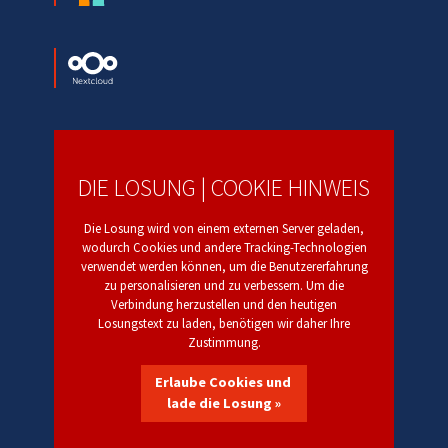
DIE LOSUNG | COOKIE HINWEIS
Die Losung wird von einem externen Server geladen,
wodurch Cookies und andere Tracking-Technologien
verwendet werden können, um die Benutzererfahrung
zu personalisieren und zu verbessern. Um die
Verbindung herzustellen und den heutigen
Losungstext zu laden, benötigen wir daher Ihre
Zustimmung.
Erlaube Cookies und
lade die Losung »