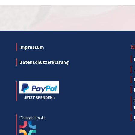
N
Impressum
Datenschutzerklärung
ChurchTools