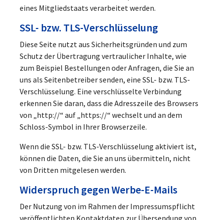
eines Mitgliedstaats verarbeitet werden.
SSL- bzw. TLS-Verschlüsselung
Diese Seite nutzt aus Sicherheitsgründen und zum
Schutz der Übertragung vertraulicher Inhalte, wie
zum Beispiel Bestellungen oder Anfragen, die Sie an
uns als Seitenbetreiber senden, eine SSL- bzw. TLS-
Verschlüsselung. Eine verschlüsselte Verbindung
erkennen Sie daran, dass die Adresszeile des Browsers
von „http://“ auf „https://“ wechselt und an dem
Schloss-Symbol in Ihrer Browserzeile.
Wenn die SSL- bzw. TLS-Verschlüsselung aktiviert ist,
können die Daten, die Sie an uns übermitteln, nicht
von Dritten mitgelesen werden.
Widerspruch gegen Werbe-E-Mails
Der Nutzung von im Rahmen der Impressumspflicht
veröffentlichten Kontaktdaten zur Übersendung von