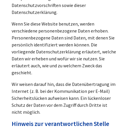
Datenschutzvorschriften sowie dieser
Datenschutzerklärung.
Wenn Sie diese Website benutzen, werden
verschiedene personenbezogene Daten erhoben.
Personenbezogene Daten sind Daten, mit denen Sie
persönlich identifiziert werden können. Die
vorliegende Datenschutzerklärung erläutert, welche
Daten wir erheben und wofür wir sie nutzen. Sie
erläutert auch, wie und zu welchem Zweck das
geschieht.
Wir weisen darauf hin, dass die Datenübertragung im
Internet (z. B. bei der Kommunikation per E-Mail)
Sicherheitslücken aufweisen kann. Ein lückenloser
Schutz der Daten vor dem Zugriff durch Dritte ist
nicht möglich.
Hinweis zur verantwortlichen Stelle