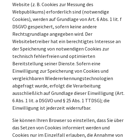
Website (z. B. Cookies zur Messung des
Webpublikums) erforderlich sind (notwendige
Cookies), werden auf Grundlage von Art. 6 Abs. 1 lit. f
DSGVO gespeichert, sofern keine andere
Rechtsgrundlage angegeben wird. Der
Websitebetreiber hat ein berechtigtes Interesse an
der Speicherung von notwendigen Cookies zur
technisch fehlerfreien und optimierten
Bereitstellung seiner Dienste. Sofern eine
Einwilligung zur Speicherung von Cookies und
vergleichbaren Wiedererkennungstechnologien
abgefragt wurde, erfolgt die Verarbeitung
ausschließlich auf Grundlage dieser Einwilligung (Art.
6 Abs. 1 lit. a DSGVO und § 25 Abs. 1 TTDSG); die
Einwilligung ist jederzeit widerrufbar.
Sie können Ihren Browser so einstellen, dass Sie über
das Setzen von Cookies informiert werden und
Cookies nur im Einzelfall erlauben, die Annahme von