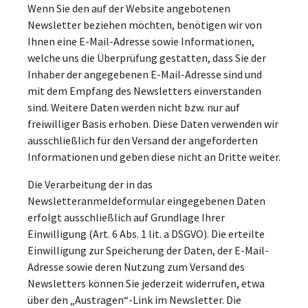
Wenn Sie den auf der Website angebotenen
Newsletter beziehen möchten, benötigen wir von
Ihnen eine E-Mail-Adresse sowie Informationen,
welche uns die Überprüfung gestatten, dass Sie der
Inhaber der angegebenen E-Mail-Adresse sind und
mit dem Empfang des Newsletters einverstanden
sind. Weitere Daten werden nicht bzw. nur auf
freiwilliger Basis erhoben. Diese Daten verwenden wir
ausschließlich für den Versand der angeforderten
Informationen und geben diese nicht an Dritte weiter.
Die Verarbeitung der in das
Newsletteranmeldeformular eingegebenen Daten
erfolgt ausschließlich auf Grundlage Ihrer
Einwilligung (Art. 6 Abs. 1 lit. a DSGVO). Die erteilte
Einwilligung zur Speicherung der Daten, der E-Mail-
Adresse sowie deren Nutzung zum Versand des
Newsletters können Sie jederzeit widerrufen, etwa
über den „Austragen“-Link im Newsletter. Die