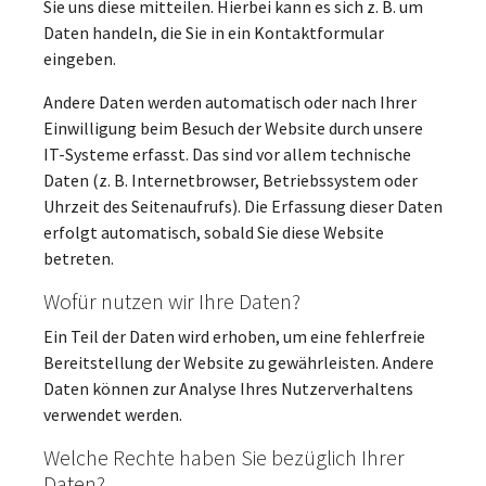
Sie uns diese mitteilen. Hierbei kann es sich z. B. um
Daten handeln, die Sie in ein Kontaktformular
eingeben.
Andere Daten werden automatisch oder nach Ihrer
Einwilligung beim Besuch der Website durch unsere
IT-Systeme erfasst. Das sind vor allem technische
Daten (z. B. Internetbrowser, Betriebssystem oder
Uhrzeit des Seitenaufrufs). Die Erfassung dieser Daten
erfolgt automatisch, sobald Sie diese Website
betreten.
Wofür nutzen wir Ihre Daten?
Ein Teil der Daten wird erhoben, um eine fehlerfreie
Bereitstellung der Website zu gewährleisten. Andere
Daten können zur Analyse Ihres Nutzerverhaltens
verwendet werden.
Welche Rechte haben Sie bezüglich Ihrer
Daten?