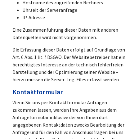
Hostname des zugreifenden Rechners
Uhrzeit der Serveranfrage
IP-Adresse
Eine Zusammenführung dieser Daten mit anderen
Datenquellen wird nicht vorgenommen.
Die Erfassung dieser Daten erfolgt auf Grundlage von
Art. 6 Abs. 1 lit. f DSGVO. Der Websitebetreiber hat ein
berechtigtes Interesse an der technisch fehlerfreien
Darstellung und der Optimierung seiner Website –
hierzu müssen die Server-Log-Files erfasst werden.
Kontaktformular
Wenn Sie uns per Kontaktformular Anfragen
zukommen lassen, werden Ihre Angaben aus dem
Anfrageformular inklusive der von Ihnen dort
angegebenen Kontaktdaten zwecks Bearbeitung der
Anfrage und für den Fall von Anschlussfragen bei uns