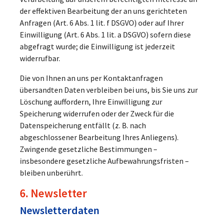
der effektiven Bearbeitung der an uns gerichteten
Anfragen (Art. 6 Abs. 1 lit. f DSGVO) oder auf Ihrer
Einwilligung (Art. 6 Abs. 1 lit. a DSGVO) sofern diese
abgefragt wurde; die Einwilligung ist jederzeit
widerrufbar.
Die von Ihnen an uns per Kontaktanfragen
übersandten Daten verbleiben bei uns, bis Sie uns zur
Löschung auffordern, Ihre Einwilligung zur
Speicherung widerrufen oder der Zweck für die
Datenspeicherung entfällt (z. B. nach
abgeschlossener Bearbeitung Ihres Anliegens).
Zwingende gesetzliche Bestimmungen –
insbesondere gesetzliche Aufbewahrungsfristen –
bleiben unberührt.
6. Newsletter
Newsletter­daten