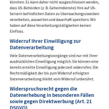
könnten. Es kann daher nicht ausgeschlossen werden,
dass US-Behörden (z. B. Geheimdienste) Ihre auf US-
Servern befindlichen Daten zu Überwachungszwecken
verarbeiten, auswerten und dauerhaft speichern. Wir
haben auf diese Verarbeitungstätigkeiten keinen
Einfluss.
Widerruf Ihrer Einwilligung zur
Datenverarbeitung
Viele Datenverarbeitungsvorgänge sind nur mit Ihrer
ausdrücklichen Einwilligung möglich. Sie können eine
bereits erteilte Einwilligung jederzeit widerrufen. Die
Rechtmäßigkeit der bis zum Widerruf erfolgten
Datenverarbeitung bleibt vom Widerruf unberührt.
Widerspruchsrecht gegen die
Datenerhebung in besonderen Fällen
sowie gegen Direktwerbung (Art. 21
DSGVO)