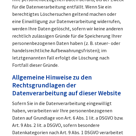
für die Datenverarbeitung entfällt. Wenn Sie ein
berechtigtes Löschersuchen geltend machen oder
eine Einwilligung zur Datenverarbeitung widerrufen,
werden Ihre Daten gelöscht, sofern wir keine anderen
rechtlich zulässigen Gründe für die Speicherung Ihrer
personenbezogenen Daten haben (z. B. steuer- oder
handelsrechtliche Aufbewahrungsfristen); im
letztgenannten Fall erfolgt die Löschung nach
Fortfall dieser Gründe.
Allgemeine Hinweise zu den
Rechtsgrundlagen der
Datenverarbeitung auf dieser Website
Sofern Sie in die Datenverarbeitung eingewilligt
haben, verarbeiten wir Ihre personenbezogenen
Daten auf Grundlage von Art. 6 Abs. 1 lit. a DSGVO bzw.
Art. 9 Abs. 2 lit. a DSGVO, sofern besondere
Datenkategorien nach Art. 9 Abs. 1 DSGVO verarbeitet