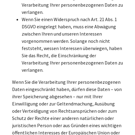
Verarbeitung Ihrer personenbezogenen Daten zu
verlangen.
Wenn Sie einen Widerspruch nach Art. 21 Abs. 1
DSGVO eingelegt haben, muss eine Abwägung
zwischen Ihren und unseren Interessen
vorgenommen werden. Solange noch nicht
feststeht, wessen Interessen überwiegen, haben
Sie das Recht, die Einschränkung der
Verarbeitung Ihrer personenbezogenen Daten zu
verlangen.
Wenn Sie die Verarbeitung Ihrer personenbezogenen
Daten eingeschränkt haben, dürfen diese Daten – von
ihrer Speicherung abgesehen – nur mit Ihrer
Einwilligung oder zur Geltendmachung, Ausübung
oder Verteidigung von Rechtsansprüchen oder zum
Schutz der Rechte einer anderen natürlichen oder
juristischen Person oder aus Gründen eines wichtigen
öffentlichen Interesses der Europäischen Union oder