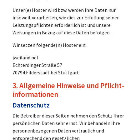
Unser(e) Hoster wird bzw. werden Ihre Daten nur
insoweit verarbeiten, wie dies zur Erfüllung seiner
Leistungspflichten erforderlich ist und unsere
Weisungen in Bezug auf diese Daten befolgen.
Wir setzen folgende(n) Hoster ein:
jweiland.net
Echterdinger Straße 57
70794 Filderstadt bei Stuttgart
3. Allgemeine Hinweise und Pflicht­
informationen
Datenschutz
Die Betreiber dieser Seiten nehmen den Schutz Ihrer
persönlichen Daten sehr ernst. Wir behandeln Ihre
personenbezogenen Daten vertraulich und
entsprechend den gesetzlichen