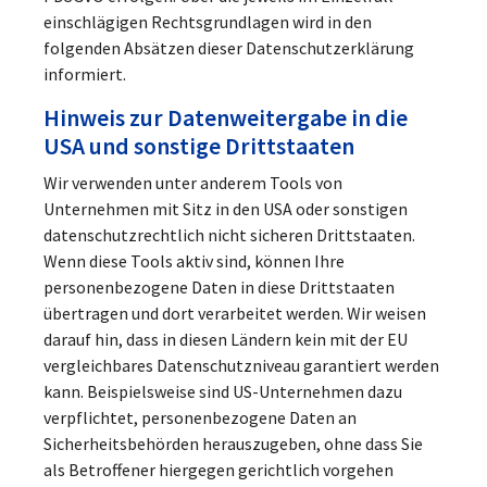
einschlägigen Rechtsgrundlagen wird in den
folgenden Absätzen dieser Datenschutzerklärung
informiert.
Hinweis zur Datenweitergabe in die
USA und sonstige Drittstaaten
Wir verwenden unter anderem Tools von
Unternehmen mit Sitz in den USA oder sonstigen
datenschutzrechtlich nicht sicheren Drittstaaten.
Wenn diese Tools aktiv sind, können Ihre
personenbezogene Daten in diese Drittstaaten
übertragen und dort verarbeitet werden. Wir weisen
darauf hin, dass in diesen Ländern kein mit der EU
vergleichbares Datenschutzniveau garantiert werden
kann. Beispielsweise sind US-Unternehmen dazu
verpflichtet, personenbezogene Daten an
Sicherheitsbehörden herauszugeben, ohne dass Sie
als Betroffener hiergegen gerichtlich vorgehen