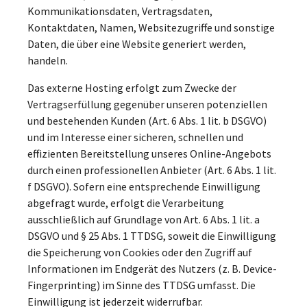
Kommunikationsdaten, Vertragsdaten,
Kontaktdaten, Namen, Websitezugriffe und sonstige
Daten, die über eine Website generiert werden,
handeln.
Das externe Hosting erfolgt zum Zwecke der
Vertragserfüllung gegenüber unseren potenziellen
und bestehenden Kunden (Art. 6 Abs. 1 lit. b DSGVO)
und im Interesse einer sicheren, schnellen und
effizienten Bereitstellung unseres Online-Angebots
durch einen professionellen Anbieter (Art. 6 Abs. 1 lit.
f DSGVO). Sofern eine entsprechende Einwilligung
abgefragt wurde, erfolgt die Verarbeitung
ausschließlich auf Grundlage von Art. 6 Abs. 1 lit. a
DSGVO und § 25 Abs. 1 TTDSG, soweit die Einwilligung
die Speicherung von Cookies oder den Zugriff auf
Informationen im Endgerät des Nutzers (z. B. Device-
Fingerprinting) im Sinne des TTDSG umfasst. Die
Einwilligung ist jederzeit widerrufbar.