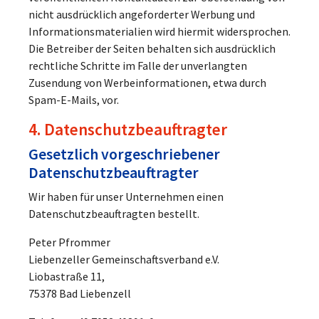
nicht ausdrücklich angeforderter Werbung und
Informationsmaterialien wird hiermit widersprochen.
Die Betreiber der Seiten behalten sich ausdrücklich
rechtliche Schritte im Falle der unverlangten
Zusendung von Werbeinformationen, etwa durch
Spam-E-Mails, vor.
4. Datenschutzbeauftragter
Gesetzlich vorgeschriebener
Datenschutzbeauftragter
Wir haben für unser Unternehmen einen
Datenschutzbeauftragten bestellt.
Peter Pfrommer
Liebenzeller Gemeinschaftsverband e.V.
Liobastraße 11,
75378 Bad Liebenzell