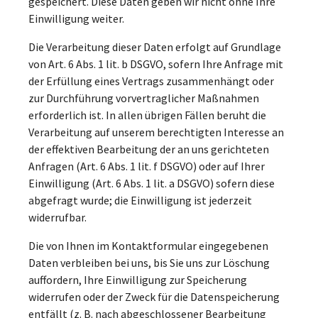
gespeichert. Diese Daten geben wir nicht ohne Ihre
Einwilligung weiter.
Die Verarbeitung dieser Daten erfolgt auf Grundlage
von Art. 6 Abs. 1 lit. b DSGVO, sofern Ihre Anfrage mit
der Erfüllung eines Vertrags zusammenhängt oder
zur Durchführung vorvertraglicher Maßnahmen
erforderlich ist. In allen übrigen Fällen beruht die
Verarbeitung auf unserem berechtigten Interesse an
der effektiven Bearbeitung der an uns gerichteten
Anfragen (Art. 6 Abs. 1 lit. f DSGVO) oder auf Ihrer
Einwilligung (Art. 6 Abs. 1 lit. a DSGVO) sofern diese
abgefragt wurde; die Einwilligung ist jederzeit
widerrufbar.
Die von Ihnen im Kontaktformular eingegebenen
Daten verbleiben bei uns, bis Sie uns zur Löschung
auffordern, Ihre Einwilligung zur Speicherung
widerrufen oder der Zweck für die Datenspeicherung
entfällt (z. B. nach abgeschlossener Bearbeitung