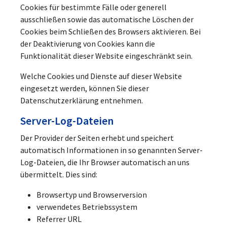
Cookies für bestimmte Fälle oder generell
ausschließen sowie das automatische Löschen der
Cookies beim Schließen des Browsers aktivieren. Bei
der Deaktivierung von Cookies kann die
Funktionalität dieser Website eingeschränkt sein.
Welche Cookies und Dienste auf dieser Website
eingesetzt werden, können Sie dieser
Datenschutzerklärung entnehmen.
Server-Log-Dateien
Der Provider der Seiten erhebt und speichert
automatisch Informationen in so genannten Server-
Log-Dateien, die Ihr Browser automatisch an uns
übermittelt. Dies sind:
Browsertyp und Browserversion
verwendetes Betriebssystem
Referrer URL