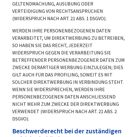
GELTENDMACHUNG, AUSÜBUNG ODER
VERTEIDIGUNG VON RECHTSANSPRÜCHEN
(WIDERSPRUCH NACH ART. 21 ABS. 1 DSGVO).
WERDEN IHRE PERSONENBEZOGENEN DATEN
VERARBEITET, UM DIREKTWERBUNG ZU BETREIBEN,
SO HABEN SIE DAS RECHT, JEDERZEIT
WIDERSPRUCH GEGEN DIE VERARBEITUNG SIE
BETREFFENDER PERSONENBEZOGENER DATEN ZUM
ZWECKE DERARTIGER WERBUNG EINZULEGEN; DIES
GILT AUCH FÜR DAS PROFILING, SOWEIT ES MIT
SOLCHER DIREKTWERBUNG IN VERBINDUNG STEHT.
WENN SIE WIDERSPRECHEN, WERDEN IHRE
PERSONENBEZOGENEN DATEN ANSCHLIESSEND
NICHT MEHR ZUM ZWECKE DER DIREKTWERBUNG
VERWENDET (WIDERSPRUCH NACH ART. 21 ABS. 2
DSGVO).
Beschwerde­recht bei der zuständigen