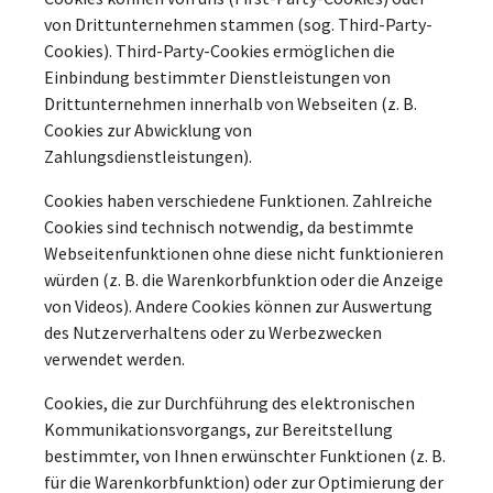
von Drittunternehmen stammen (sog. Third-Party-
Cookies). Third-Party-Cookies ermöglichen die
Einbindung bestimmter Dienstleistungen von
Drittunternehmen innerhalb von Webseiten (z. B.
Cookies zur Abwicklung von
Zahlungsdienstleistungen).
Cookies haben verschiedene Funktionen. Zahlreiche
Cookies sind technisch notwendig, da bestimmte
Webseitenfunktionen ohne diese nicht funktionieren
würden (z. B. die Warenkorbfunktion oder die Anzeige
von Videos). Andere Cookies können zur Auswertung
des Nutzerverhaltens oder zu Werbezwecken
verwendet werden.
Cookies, die zur Durchführung des elektronischen
Kommunikationsvorgangs, zur Bereitstellung
bestimmter, von Ihnen erwünschter Funktionen (z. B.
für die Warenkorbfunktion) oder zur Optimierung der