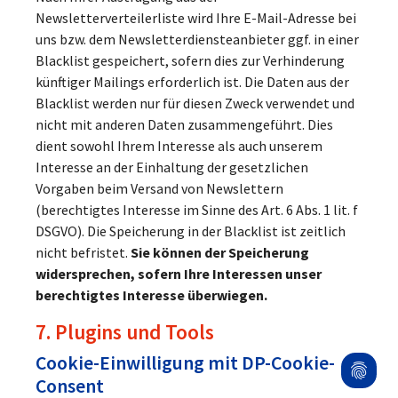
Newsletterverteilerliste wird Ihre E-Mail-Adresse bei
uns bzw. dem Newsletterdiensteanbieter ggf. in einer
Blacklist gespeichert, sofern dies zur Verhinderung
künftiger Mailings erforderlich ist. Die Daten aus der
Blacklist werden nur für diesen Zweck verwendet und
nicht mit anderen Daten zusammengeführt. Dies
dient sowohl Ihrem Interesse als auch unserem
Interesse an der Einhaltung der gesetzlichen
Vorgaben beim Versand von Newslettern
(berechtigtes Interesse im Sinne des Art. 6 Abs. 1 lit. f
DSGVO). Die Speicherung in der Blacklist ist zeitlich
nicht befristet.
Sie können der Speicherung
widersprechen, sofern Ihre Interessen unser
berechtigtes Interesse überwiegen.
7. Plugins und Tools
Cookie-Einwilligung mit DP-Cookie-
Consent