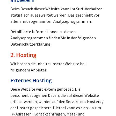
anbietern
Beim Besuch dieser Website kann Ihr Surf-Verhalten
statistisch ausgewertet werden. Das geschieht vor
allem mit sogenannten Analyseprogrammen.
Detaillierte Informationen zu diesen
Analyseprogrammen finden Sie in der folgenden
Datenschutzerklärung.
2. Hosting
Wir hosten die Inhalte unserer Website bei
folgendem Anbieter:
Externes Hosting
Diese Website wird extern gehostet. Die
personenbezogenen Daten, die auf dieser Website
erfasst werden, werden auf den Servern des Hosters /
der Hoster gespeichert. Hierbei kann es sich v. a. um
IP-Adressen, Kontaktanfragen, Meta- und