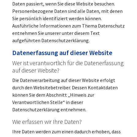
Daten passiert, wenn Sie diese Website besuchen.
Personenbezogene Daten sind alle Daten, mit denen
Sie persönlich identifiziert werden können.
Ausführliche Informationen zum Thema Datenschutz
entnehmen Sie unserer unter diesem Text
aufgeführten Datenschutzerklärung.
Datenerfassung auf dieser Website
Wer ist verantwortlich für die Datenerfassung
auf dieser Website?
Die Datenverarbeitung auf dieser Website erfolgt
durch den Websitebetreiber. Dessen Kontaktdaten
können Sie dem Abschnitt „Hinweis zur
Verantwortlichen Stelle“ in dieser
Datenschutzerklärung entnehmen.
Wie erfassen wir Ihre Daten?
Ihre Daten werden zum einen dadurch erhoben, dass