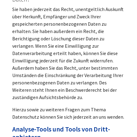
Sie haben jederzeit das Recht, unentgeltlich Auskunft
über Herkunft, Empfänger und Zweck Ihrer
gespeicherten personenbezogenen Daten zu
erhalten. Sie haben außerdem ein Recht, die
Berichtigung oder Löschung dieser Daten zu
verlangen. Wenn Sie eine Einwilligung zur
Datenverarbeitung erteilt haben, können Sie diese
Einwilligung jederzeit für die Zukunft widerrufen.
Außerdem haben Sie das Recht, unter bestimmten
Umständen die Einschränkung der Verarbeitung Ihrer
personenbezogenen Daten zu verlangen. Des
Weiteren steht Ihnen ein Beschwerderecht bei der
zuständigen Aufsichtsbehörde zu.
Hierzu sowie zu weiteren Fragen zum Thema
Datenschutz können Sie sich jederzeit an uns wenden.
Analyse-Tools und Tools von Dritt­