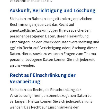
es technisch machbar ist.
Auskunft, Berichtigung und Löschung
Sie haben im Rahmen der geltenden gesetzlichen
Bestimmungen jederzeit das Recht auf
unentgeltliche Auskunft über Ihre gespeicherten
personenbezogenen Daten, deren Herkunft und
Empfänger und den Zweck der Datenverarbeitung und
ggf. ein Recht auf Berichtigung oder Löschung dieser
Daten. Hierzu sowie zu weiteren Fragen zum Thema
personenbezogene Daten können Sie sich jederzeit
an uns wenden.
Recht auf Einschränkung der
Verarbeitung
Sie haben das Recht, die Einschränkung der
Verarbeitung Ihrer personenbezogenen Daten zu
verlangen. Hierzu können Sie sich jederzeit an uns
wenden. Das Recht auf Einschränkung der