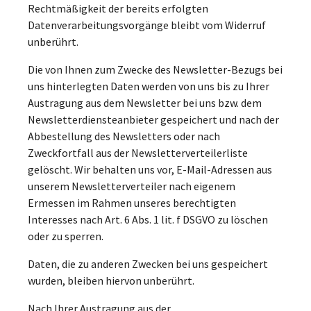
Rechtmäßigkeit der bereits erfolgten
Datenverarbeitungsvorgänge bleibt vom Widerruf
unberührt.
Die von Ihnen zum Zwecke des Newsletter-Bezugs bei
uns hinterlegten Daten werden von uns bis zu Ihrer
Austragung aus dem Newsletter bei uns bzw. dem
Newsletterdiensteanbieter gespeichert und nach der
Abbestellung des Newsletters oder nach
Zweckfortfall aus der Newsletterverteilerliste
gelöscht. Wir behalten uns vor, E-Mail-Adressen aus
unserem Newsletterverteiler nach eigenem
Ermessen im Rahmen unseres berechtigten
Interesses nach Art. 6 Abs. 1 lit. f DSGVO zu löschen
oder zu sperren.
Daten, die zu anderen Zwecken bei uns gespeichert
wurden, bleiben hiervon unberührt.
Nach Ihrer Austragung aus der