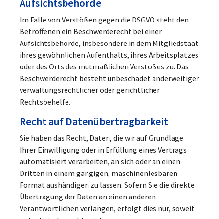
Aufsichts­behörde
Im Falle von Verstößen gegen die DSGVO steht den
Betroffenen ein Beschwerderecht bei einer
Aufsichtsbehörde, insbesondere in dem Mitgliedstaat
ihres gewöhnlichen Aufenthalts, ihres Arbeitsplatzes
oder des Orts des mutmaßlichen Verstoßes zu. Das
Beschwerderecht besteht unbeschadet anderweitiger
verwaltungsrechtlicher oder gerichtlicher
Rechtsbehelfe.
Recht auf Daten­übertrag­barkeit
Sie haben das Recht, Daten, die wir auf Grundlage
Ihrer Einwilligung oder in Erfüllung eines Vertrags
automatisiert verarbeiten, an sich oder an einen
Dritten in einem gängigen, maschinenlesbaren
Format aushändigen zu lassen. Sofern Sie die direkte
Übertragung der Daten an einen anderen
Verantwortlichen verlangen, erfolgt dies nur, soweit