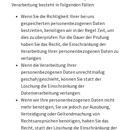
Verarbeitung besteht in folgenden Fällen:
Wenn Sie die Richtigkeit Ihrer bei uns
gespeicherten personenbezogenen Daten
bestreiten, benötigen wir in der Regel Zeit, um
dies zu überprüfen. Für die Dauer der Prüfung
haben Sie das Recht, die Einschränkung der
Verarbeitung Ihrer personenbezogenen Daten zu
verlangen.
Wenn die Verarbeitung Ihrer
personenbezogenen Daten unrechtmäßig
geschah/geschieht, können Sie statt der
Löschung die Einschränkung der
Datenverarbeitung verlangen.
Wenn wir Ihre personenbezogenen Daten nicht
mehr benötigen, Sie sie jedoch zur Ausübung,
Verteidigung oder Geltendmachung von
Rechtsansprüchen benötigen, haben Sie das
Recht, statt der Löschung die Einschränkung der