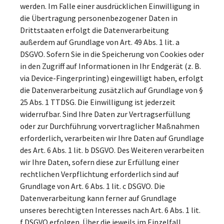
werden. Im Falle einer ausdrücklichen Einwilligung in
die Übertragung personenbezogener Daten in
Drittstaaten erfolgt die Datenverarbeitung
außerdem auf Grundlage von Art. 49 Abs. 1 lit. a
DSGVO. Sofern Sie in die Speicherung von Cookies oder
in den Zugriff auf Informationen in Ihr Endgerät (z. B.
via Device-Fingerprinting) eingewilligt haben, erfolgt
die Datenverarbeitung zusätzlich auf Grundlage von §
25 Abs. 1 TTDSG. Die Einwilligung ist jederzeit
widerrufbar. Sind Ihre Daten zur Vertragserfüllung
oder zur Durchführung vorvertraglicher Maßnahmen
erforderlich, verarbeiten wir Ihre Daten auf Grundlage
des Art. 6 Abs. 1 lit. b DSGVO. Des Weiteren verarbeiten
wir Ihre Daten, sofern diese zur Erfüllung einer
rechtlichen Verpflichtung erforderlich sind auf
Grundlage von Art. 6 Abs. 1 lit. c DSGVO. Die
Datenverarbeitung kann ferner auf Grundlage
unseres berechtigten Interesses nach Art. 6 Abs. 1 lit.
f DSGVO erfolgen. Über die jeweils im Einzelfall