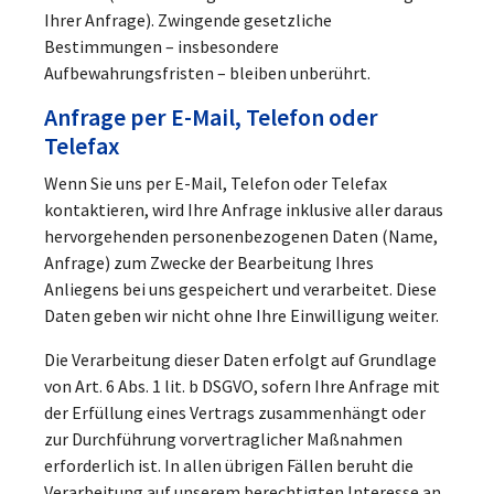
Ihrer Anfrage). Zwingende gesetzliche
Bestimmungen – insbesondere
Aufbewahrungsfristen – bleiben unberührt.
Anfrage per E-Mail, Telefon oder
Telefax
Wenn Sie uns per E-Mail, Telefon oder Telefax
kontaktieren, wird Ihre Anfrage inklusive aller daraus
hervorgehenden personenbezogenen Daten (Name,
Anfrage) zum Zwecke der Bearbeitung Ihres
Anliegens bei uns gespeichert und verarbeitet. Diese
Daten geben wir nicht ohne Ihre Einwilligung weiter.
Die Verarbeitung dieser Daten erfolgt auf Grundlage
von Art. 6 Abs. 1 lit. b DSGVO, sofern Ihre Anfrage mit
der Erfüllung eines Vertrags zusammenhängt oder
zur Durchführung vorvertraglicher Maßnahmen
erforderlich ist. In allen übrigen Fällen beruht die
Verarbeitung auf unserem berechtigten Interesse an