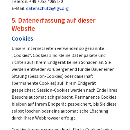
Telefon: +49 7052 40891-0
E-Mail:
datenschutz@lgv.org
5. Datenerfassung auf dieser
Website
Cookies
Unsere Internetseiten verwenden so genannte
„Cookies“. Cookies sind kleine Datenpakete und
richten auf Ihrem Endgerät keinen Schaden an. Sie
werden entweder vorübergehend für die Dauer einer
Sitzung (Session-Cookies) oder dauerhaft
(permanente Cookies) auf Ihrem Endgerät
gespeichert. Session-Cookies werden nach Ende Ihres
Besuchs automatisch gelöscht. Permanente Cookies
bleiben auf Ihrem Endgerät gespeichert, bis Sie diese
selbst löschen oder eine automatische Löschung
durch Ihren Webbrowser erfolgt.
Cookies können von uns (First-Party-Cookies) oder